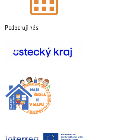
Podporují nás