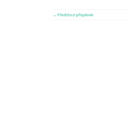
← Předchozí příspěvek