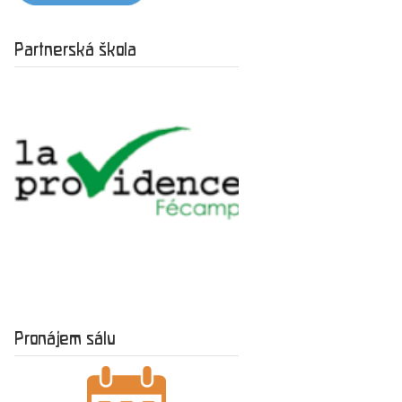
Partnerská škola
Pronájem sálu