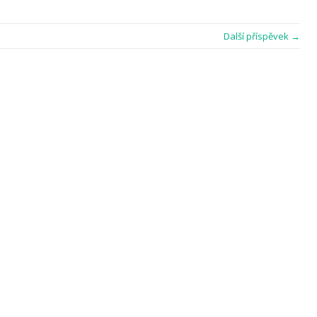
Další příspěvek →