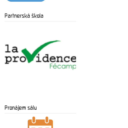
Partnerská škola
Pronájem sálu