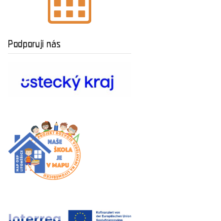
Podporují nás