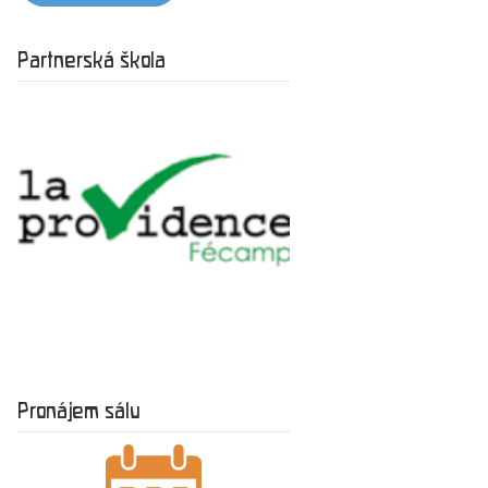
Partnerská škola
Pronájem sálu