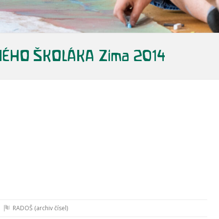
TNÉHO ŠKOLÁKA Zima 2014
RADOŠ (archiv čísel)