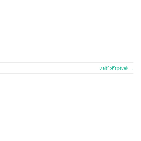
Další příspěvek →