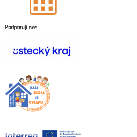
Podporují nás