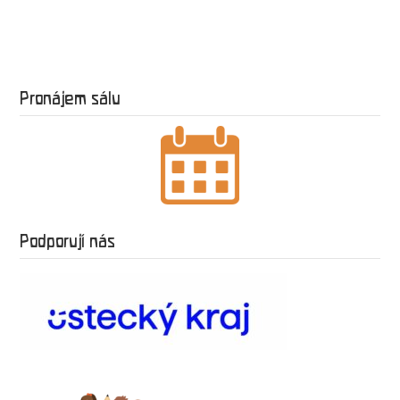
Pronájem sálu
Podporují nás