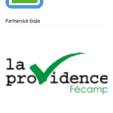
Partnerská škola