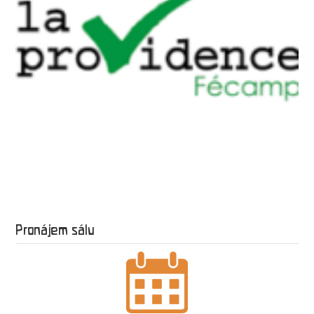
Pronájem sálu