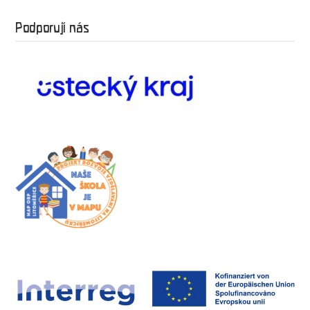
Podporují nás