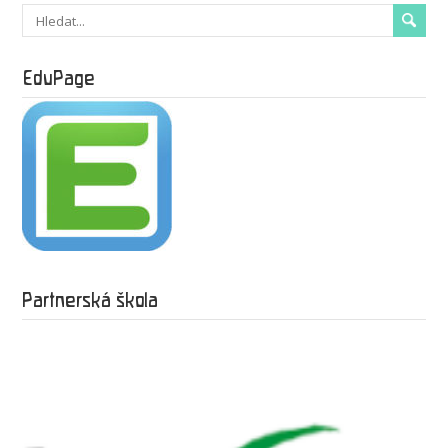
EduPage
Partnerská škola