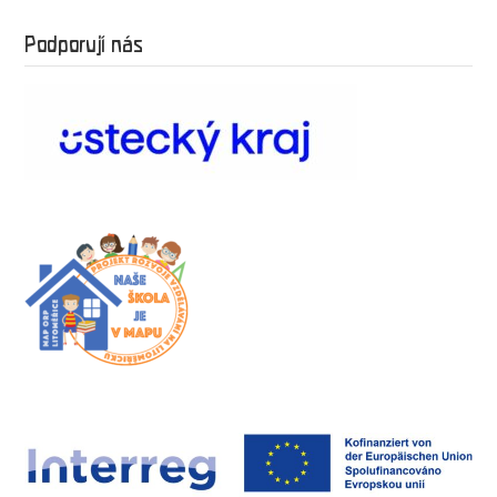
Podporují nás