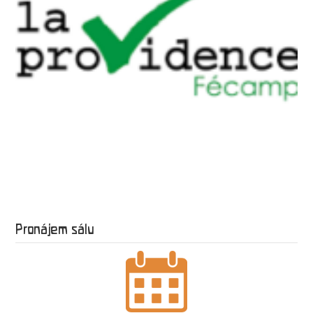
Pronájem sálu