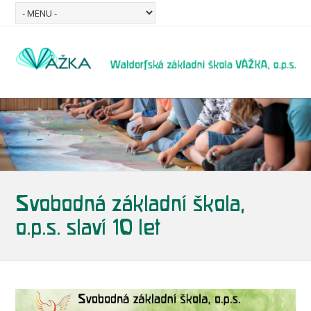
Svobodná základní škola,
o.p.s. slaví 10 let