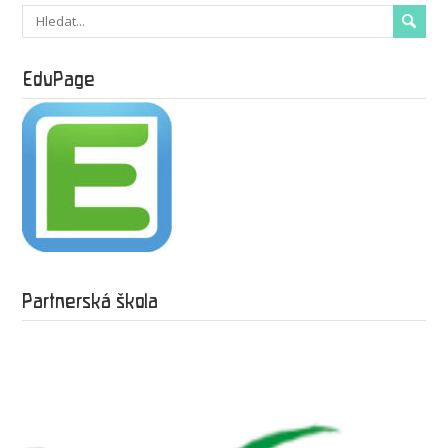
EduPage
Partnerská škola