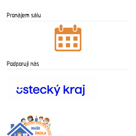
Pronájem sálu
Podporují nás