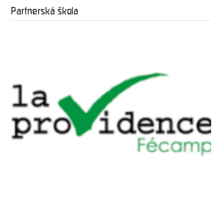
Partnerská škola