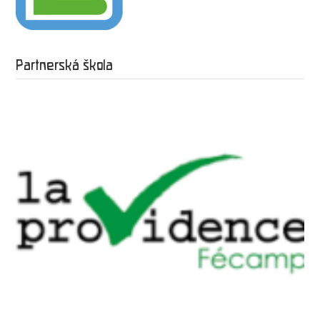
Partnerská škola