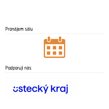
Pronájem sálu
Podporují nás