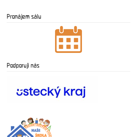
Pronájem sálu
Podporují nás