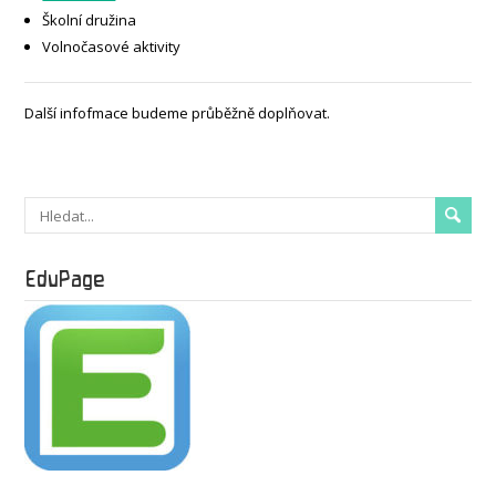
Školní družina
Volnočasové aktivity
Další infofmace budeme průběžně doplňovat.
EduPage