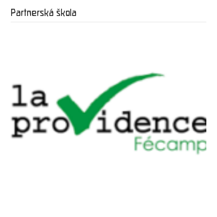
Partnerská škola