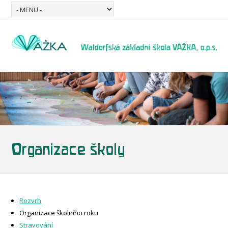
Organizace školy
Rozvrh
Organizace školního roku
Stravování