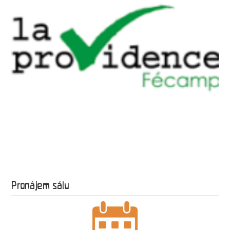
Pronájem sálu