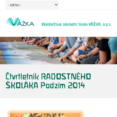
Čtvrtletník RADOSTNÉHO
ŠKOLÁKA Podzim 2014