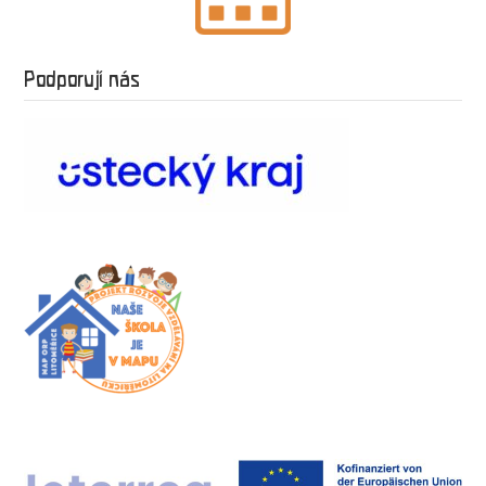
Podporují nás