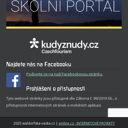
Najdete nás na Facebooku
Podívejte se na naší Facebookovou stránku.
Prohlášení o přístupnosti
Tyto webové stránky jsou přístupné dle Zákona č. 99/2019 Sb., o
přístupnosti internetových stránek a mobilních aplikací.
2025 waldorfska-vazka.cz |
emline.cz - INTERNETOVÉ PROJEKTY