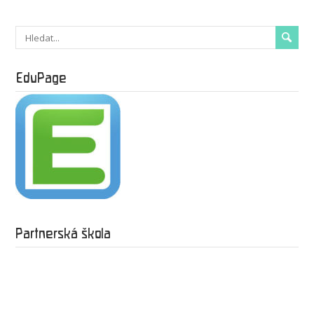
EduPage
Partnerská škola