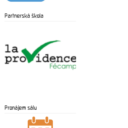
Partnerská škola
Pronájem sálu