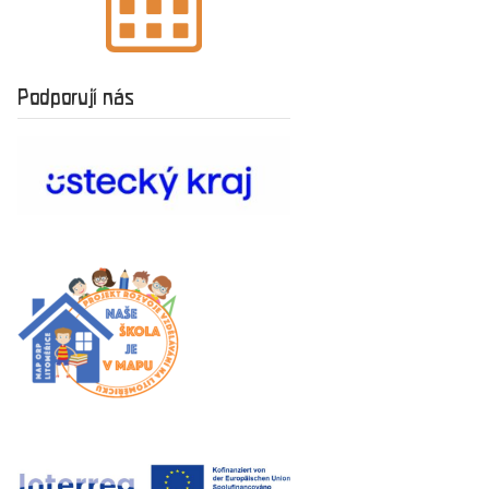
Podporují nás