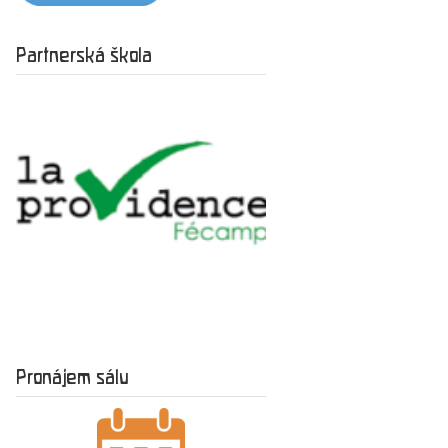
Partnerská škola
Pronájem sálu